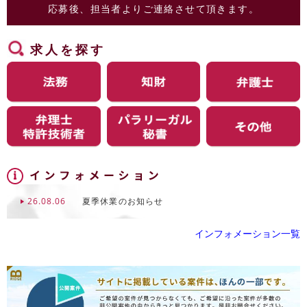
応募後、担当者よりご連絡させて頂きます。
求人を探す
26.08.06
夏季休業のお知らせ
インフォメーション一覧