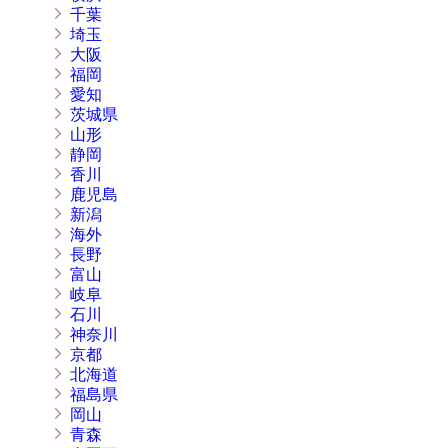
千葉
埼玉
大阪
福岡
愛知
茨城県
山形
静岡
香川
鹿児島
新潟
海外
長野
富山
岐阜
石川
神奈川
京都
北海道
福島県
岡山
青森