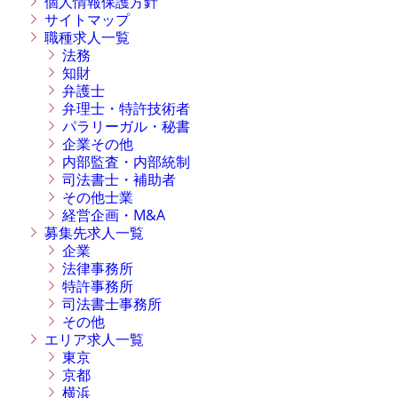
個人情報保護方針
サイトマップ
職種求人一覧
法務
知財
弁護士
弁理士・特許技術者
パラリーガル・秘書
企業その他
内部監査・内部統制
司法書士・補助者
その他士業
経営企画・M&A
募集先求人一覧
企業
法律事務所
特許事務所
司法書士事務所
その他
エリア求人一覧
東京
京都
横浜