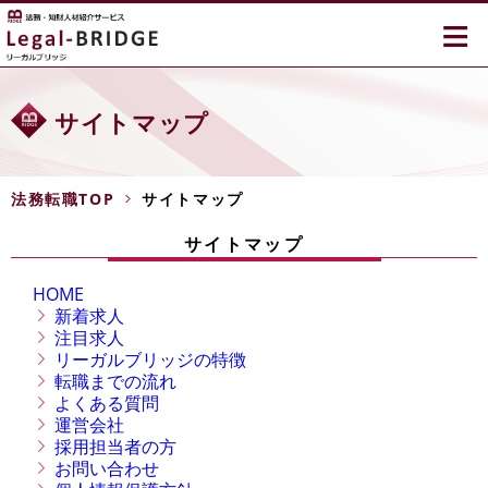
≡
サイトマップ
法務転職TOP
サイトマップ
サイトマップ
HOME
新着求人
注目求人
リーガルブリッジの特徴
転職までの流れ
よくある質問
運営会社
採用担当者の方
お問い合わせ