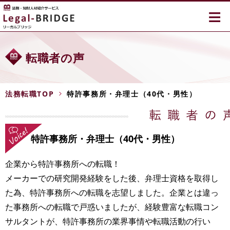
≡
転職者の声
法務転職TOP
特許事務所・弁理士（40代・男性）
特許事務所・弁理士（40代・男性）
企業から特許事務所への転職！
メーカーでの研究開発経験をした後、弁理士資格を取得し
た為、特許事務所への転職を志望しました。企業とは違っ
た事務所への転職で戸惑いましたが、経験豊富な転職コン
サルタントが、特許事務所の業界事情や転職活動の行い