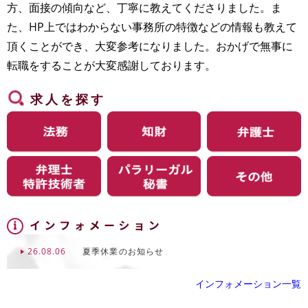
方、面接の傾向など、丁寧に教えてくださりました。ま
た、HP上ではわからない事務所の特徴などの情報も教えて
頂くことができ、大変参考になりました。おかげで無事に
転職をすることが大変感謝しております。
求人を探す
26.08.06
夏季休業のお知らせ
インフォメーション一覧