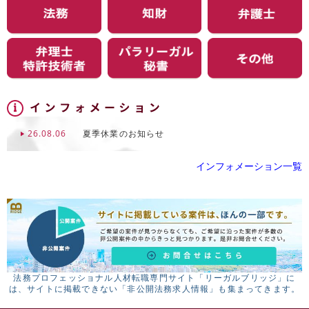
26.08.06
夏季休業のお知らせ
インフォメーション一覧
法務プロフェッショナル人材転職専門サイト「リーガルブリッジ」に
は、サイトに掲載できない「非公開法務求人情報」も集まってきます。