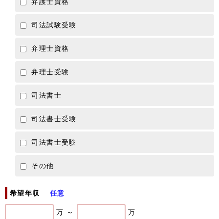
弁護士資格
司法試験受験
弁理士資格
弁理士受験
司法書士
司法書士受験
司法書士受験
その他
希望年収
任意
万 ～
万