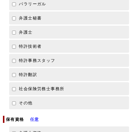
パラリーガル
弁護士秘書
弁護士
特許技術者
特許事務スタッフ
特許翻訳
社会保険労務士事務所
その他
保有資格
任意