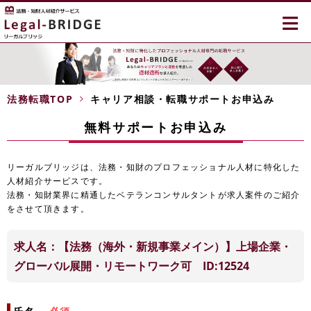
≡
法務転職TOP
キャリア相談・転職サポートお申込み
無料サポートお申込み
リーガルブリッジは、法務・知財のプロフェッショナル人材に特化した
人材紹介サービスです。
法務・知財業界に精通したベテランコンサルタントが求人案件のご紹介
をさせて頂きます。
求人名：【法務（海外・新規事業メイン）】上場企業・
グローバル展開・リモートワーク可 ID:12524