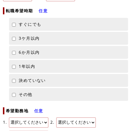
転職希望時期
任意
すぐにでも
3ケ月以内
6か月以内
1年以内
決めていない
その他
希望勤務地
任意
1.
2.