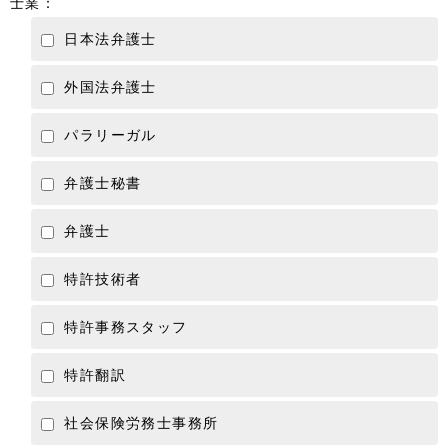
士業：
日本法弁護士
外国法弁護士
パラリーガル
弁護士秘書
弁護士
特許技術者
特許事務スタッフ
特許翻訳
社会保険労務士事務所