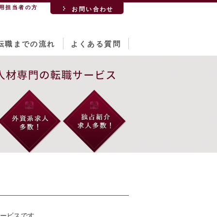
用担当者の方
お問い合わせ
転職までの流れ
よくある質問
ービスです。