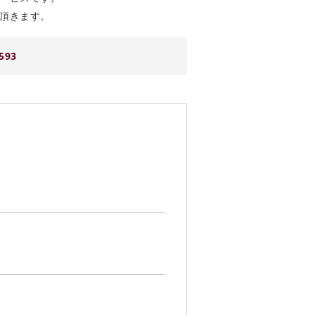
頂きます。
93