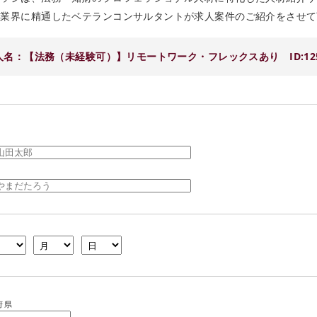
財業界に精通したベテランコンサルタントが求人案件のご紹介をさせて
人名：【法務（未経験可）】リモートワーク・フレックスあり ID:125
府県