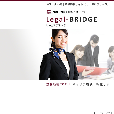
お問い合わせ｜法務転職サイト【リーガルブリッジ】
法務転職TOP
キャリア相談・転職サポー
リーガルブ