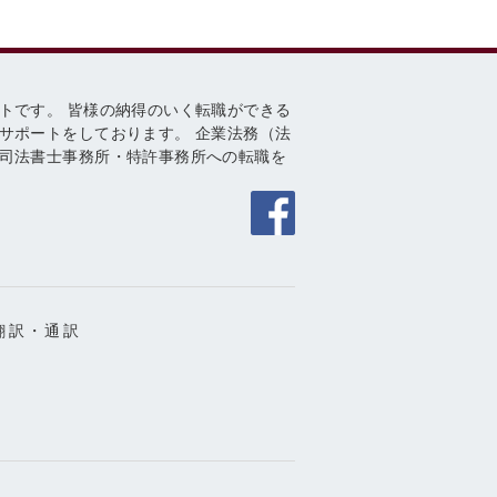
トです。 皆様の納得のいく転職ができる
サポートをしております。 企業法務（法
司法書士事務所・特許事務所への転職を
翻訳・通訳