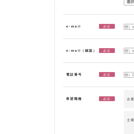
e-mail
必須
e-mail（確認）
必須
電話番号
必須
希望職種
必須
企
士