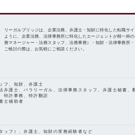
リーガルブリッジは、企業法務、弁護士・知財に特化した転職サイ
ように、企業法務、法律事務所に特化したエージェントが精一杯の
務マネージャー・法務スタッフ、法務事務）・知財・法律事務所・
ご検討の際は、お気軽にご相談ください。
ッフ、知財、弁護士
法弁護士、パラリーガル、法律事務スタッフ、弁護士秘書、
、特許事務、特許翻訳
書士補助者
タッフ）、弁護士、知財の実務経験者など