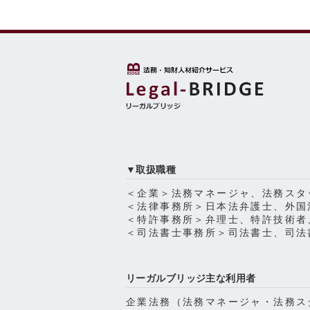
▼取扱職種
＜企業＞法務マネージャ、法務スタ
＜法律事務所＞日本法弁護士、外国
＜特許事務所＞弁理士、特許技術者
＜司法書士事務所＞司法書士、司法
リーガルブリッジ主な利用者
企業法務（法務マネージャ・法務ス