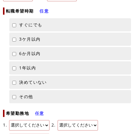
転職希望時期
任意
すぐにでも
3ケ月以内
6か月以内
1年以内
決めていない
その他
希望勤務地
任意
1.
2.