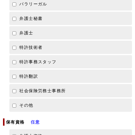
パラリーガル
弁護士秘書
弁護士
特許技術者
特許事務スタッフ
特許翻訳
社会保険労務士事務所
その他
保有資格
任意