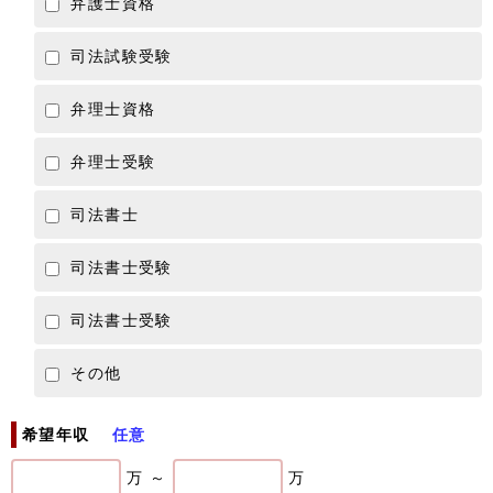
弁護士資格
司法試験受験
弁理士資格
弁理士受験
司法書士
司法書士受験
司法書士受験
その他
希望年収
任意
万 ～
万