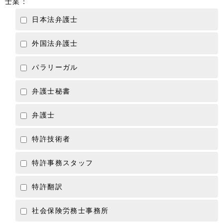
士業：
日本法弁護士
外国法弁護士
パラリーガル
弁護士秘書
弁護士
特許技術者
特許事務スタッフ
特許翻訳
社会保険労務士事務所