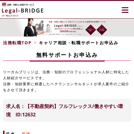
≡
法務転職TOP
キャリア相談・転職サポートお申込み
無料サポートお申込み
リーガルブリッジは、法務・知財のプロフェッショナル人材に特化した
人材紹介サービスです。
法務・知財業界に精通したベテランコンサルタントが求人案件のご紹介
をさせて頂きます。
求人名：【不動産契約】フルフレックス/働きやすい環
境 ID:12632