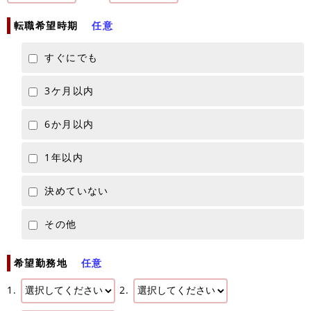
転職希望時期
任意
すぐにでも
3ケ月以内
6か月以内
1年以内
決めていない
その他
希望勤務地
任意
1.
2.