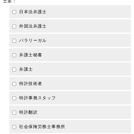
士業：
日本法弁護士
外国法弁護士
パラリーガル
弁護士秘書
弁護士
特許技術者
特許事務スタッフ
特許翻訳
社会保険労務士事務所