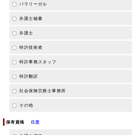
パラリーガル
弁護士秘書
弁護士
特許技術者
特許事務スタッフ
特許翻訳
社会保険労務士事務所
その他
保有資格
任意