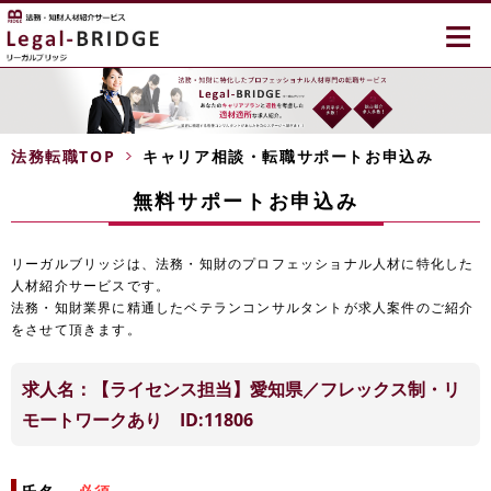
≡
法務転職TOP
キャリア相談・転職サポートお申込み
無料サポートお申込み
リーガルブリッジは、法務・知財のプロフェッショナル人材に特化した
人材紹介サービスです。
法務・知財業界に精通したベテランコンサルタントが求人案件のご紹介
をさせて頂きます。
求人名：【ライセンス担当】愛知県／フレックス制・リ
モートワークあり ID:11806