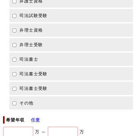
弁護士資格
司法試験受験
弁理士資格
弁理士受験
司法書士
司法書士受験
司法書士受験
その他
希望年収
任意
万 ～
万