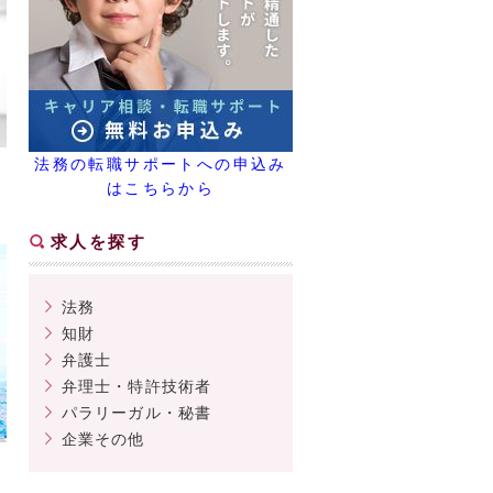
法務の転職サポートへの申込み
はこちらから
求人を探す
法務
知財
弁護士
弁理士・特許技術者
パラリーガル・秘書
企業その他