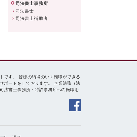
司法書士事務所
司法書士
司法書士補助者
トです。 皆様の納得のいく転職ができる
サポートをしております。 企業法務（法
司法書士事務所・特許事務所への転職を