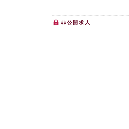
非公開求人