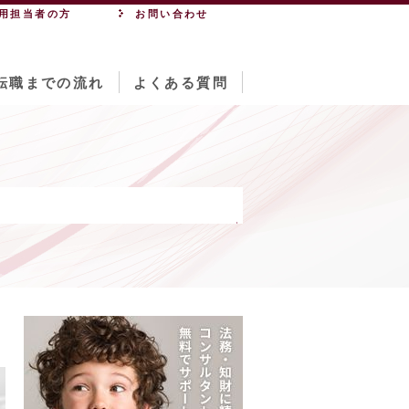
用担当者の方
お問い合わせ
転職までの流れ
よくある質問