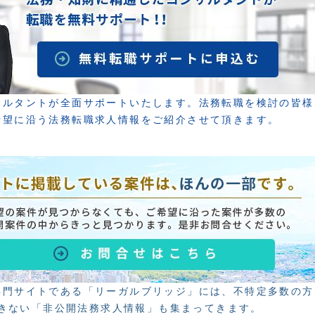
サルタントが全面サポートいたします。法務転職を検討の皆様
希望に沿う法務転職求人情報をご紹介させて頂きます。
専門サイトである「リーガルブリッジ」には、不特定多数の方
きない「非公開法務求人情報」も集まってきます。